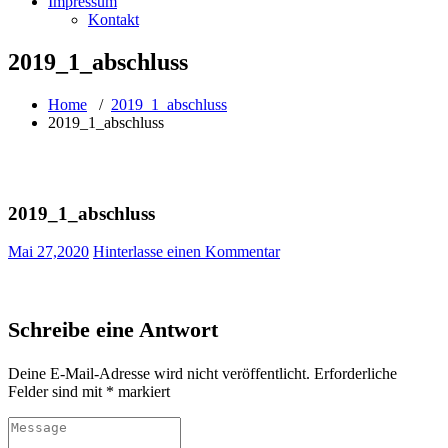
Impressum
Kontakt
2019_1_abschluss
Home
/
2019_1_abschluss
2019_1_abschluss
2019_1_abschluss
Mai 27,2020
Hinterlasse einen Kommentar
Schreibe eine Antwort
Deine E-Mail-Adresse wird nicht veröffentlicht.
Erforderliche
Felder sind mit
*
markiert