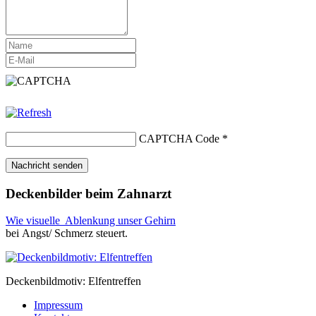
CAPTCHA Code
*
Deckenbilder beim Zahnarzt
Wie visuelle Ablenkung unser Gehirn
bei Angst/ Schmerz steuert.
Deckenbildmotiv: Elfentreffen
Impressum