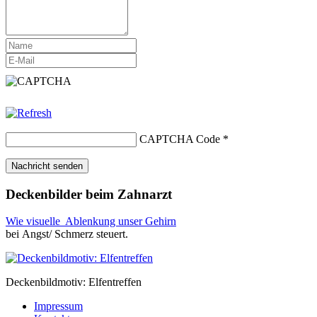
CAPTCHA Code
*
Deckenbilder beim Zahnarzt
Wie visuelle Ablenkung unser Gehirn
bei Angst/ Schmerz steuert.
Deckenbildmotiv: Elfentreffen
Impressum