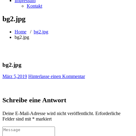
Impressum
Kontakt
bg2.jpg
Home
/
bg2.jpg
bg2.jpg
bg2.jpg
März 5,2019
Hinterlasse einen Kommentar
Schreibe eine Antwort
Deine E-Mail-Adresse wird nicht veröffentlicht.
Erforderliche
Felder sind mit
*
markiert