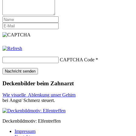
CAPTCHA Code
*
Deckenbilder beim Zahnarzt
Wie visuelle Ablenkung unser Gehirn
bei Angst/ Schmerz steuert.
Deckenbildmotiv: Elfentreffen
Impressum