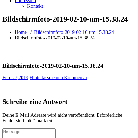
Impressum
Kontakt
Bildschirmfoto-2019-02-10-um-15.38.24
Home
/
Bildschirmfoto-2019-02-10-um-15.38.24
Bildschirmfoto-2019-02-10-um-15.38.24
Bildschirmfoto-2019-02-10-um-15.38.24
Feb. 27,2019
Hinterlasse einen Kommentar
Schreibe eine Antwort
Deine E-Mail-Adresse wird nicht veröffentlicht.
Erforderliche
Felder sind mit
*
markiert