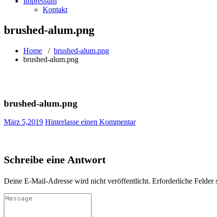
Impressum
Kontakt
brushed-alum.png
Home
/
brushed-alum.png
brushed-alum.png
brushed-alum.png
März 5,2019
Hinterlasse einen Kommentar
Schreibe eine Antwort
Deine E-Mail-Adresse wird nicht veröffentlicht.
Erforderliche Felder 