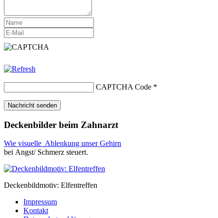
CAPTCHA Code
*
Deckenbilder beim Zahnarzt
Wie visuelle Ablenkung unser Gehirn
bei Angst/ Schmerz steuert.
Deckenbildmotiv: Elfentreffen
Impressum
Kontakt