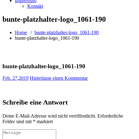
Impressum
Kontakt
bunte-platzhalter-logo_1061-190
Home
/
bunte-platzhalter-logo_1061-190
bunte-platzhalter-logo_1061-190
bunte-platzhalter-logo_1061-190
Feb. 27,2019
Hinterlasse einen Kommentar
Schreibe eine Antwort
Deine E-Mail-Adresse wird nicht veröffentlicht.
Erforderliche
Felder sind mit
*
markiert