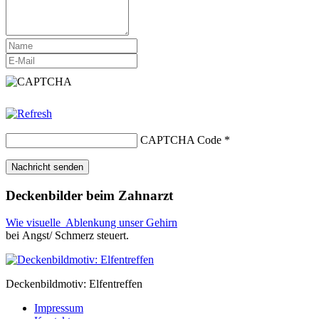
CAPTCHA Code
*
Deckenbilder beim Zahnarzt
Wie visuelle Ablenkung unser Gehirn
bei Angst/ Schmerz steuert.
Deckenbildmotiv: Elfentreffen
Impressum