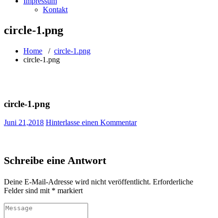
Impressum
Kontakt
circle-1.png
Home
/
circle-1.png
circle-1.png
circle-1.png
Juni 21,2018
Hinterlasse einen Kommentar
Schreibe eine Antwort
Deine E-Mail-Adresse wird nicht veröffentlicht.
Erforderliche
Felder sind mit
*
markiert