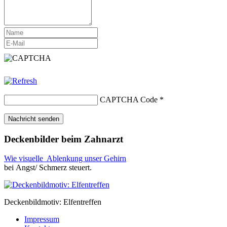
CAPTCHA Code
*
Deckenbilder beim Zahnarzt
Wie visuelle Ablenkung unser Gehirn
bei Angst/ Schmerz steuert.
Deckenbildmotiv: Elfentreffen
Impressum