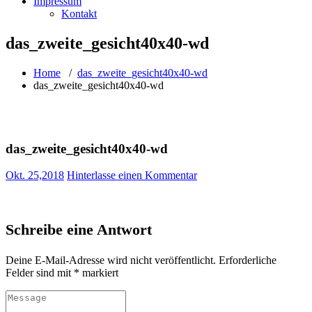
Impressum
Kontakt
das_zweite_gesicht40x40-wd
Home
/
das_zweite_gesicht40x40-wd
das_zweite_gesicht40x40-wd
das_zweite_gesicht40x40-wd
Okt. 25,2018
Hinterlasse einen Kommentar
Schreibe eine Antwort
Deine E-Mail-Adresse wird nicht veröffentlicht.
Erforderliche
Felder sind mit
*
markiert