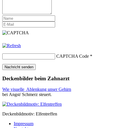
CAPTCHA Code
*
Deckenbilder beim Zahnarzt
Wie visuelle Ablenkung unser Gehirn
bei Angst/ Schmerz steuert.
Deckenbildmotiv: Elfentreffen
Impressum