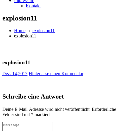
Impressum
Kontakt
explosion11
Home
/
explosion11
explosion11
explosion11
Dez. 14,2017
Hinterlasse einen Kommentar
Schreibe eine Antwort
Deine E-Mail-Adresse wird nicht veröffentlicht.
Erforderliche
Felder sind mit
*
markiert