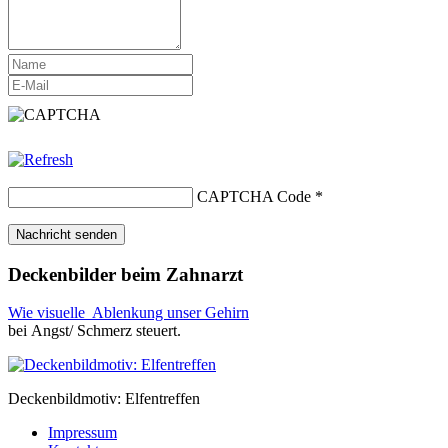
CAPTCHA Code
*
Deckenbilder beim Zahnarzt
Wie visuelle Ablenkung unser Gehirn
bei Angst/ Schmerz steuert.
Deckenbildmotiv: Elfentreffen
Impressum