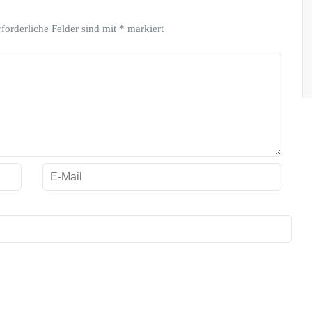
rforderliche Felder sind mit
*
markiert