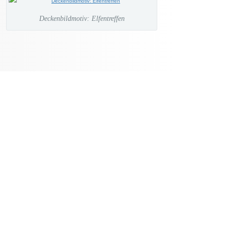
Deckenbildmotiv: Elfentreffen