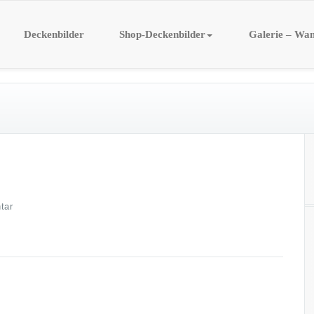
Deckenbilder
Shop-Deckenbilder
Galerie – Wan
tar