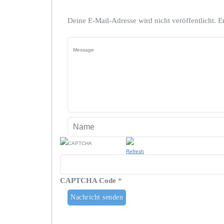
Deine E-Mail-Adresse wird nicht veröffentlicht.
E
CAPTCHA Code
*