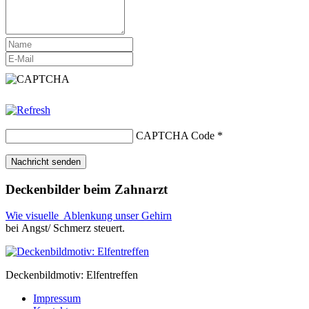
CAPTCHA Code
*
Deckenbilder beim Zahnarzt
Wie visuelle Ablenkung unser Gehirn
bei Angst/ Schmerz steuert.
Deckenbildmotiv: Elfentreffen
Impressum