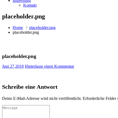
Impressum
Kontakt
placeholder.png
Home
/
placeholder.png
placeholder.png
placeholder.png
Juni 27,2018
Hinterlasse einen Kommentar
Schreibe eine Antwort
Deine E-Mail-Adresse wird nicht veröffentlicht.
Erforderliche Felder 