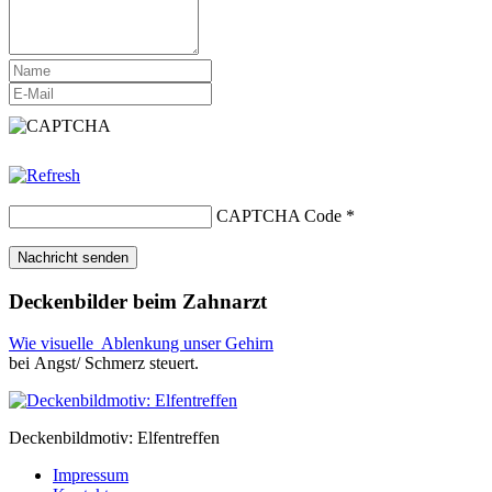
CAPTCHA Code
*
Deckenbilder beim Zahnarzt
Wie visuelle Ablenkung unser Gehirn
bei Angst/ Schmerz steuert.
Deckenbildmotiv: Elfentreffen
Impressum