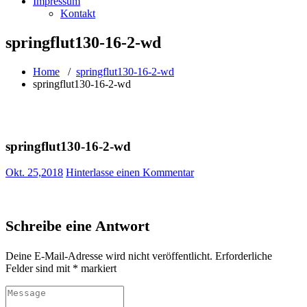
Impressum
Kontakt
springflut130-16-2-wd
Home
/
springflut130-16-2-wd
springflut130-16-2-wd
springflut130-16-2-wd
Okt. 25,2018
Hinterlasse einen Kommentar
Schreibe eine Antwort
Deine E-Mail-Adresse wird nicht veröffentlicht.
Erforderliche
Felder sind mit
*
markiert