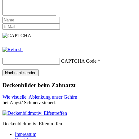
CAPTCHA Code
*
Deckenbilder beim Zahnarzt
Wie visuelle Ablenkung unser Gehirn
bei Angst/ Schmerz steuert.
Deckenbildmotiv: Elfentreffen
Impressum